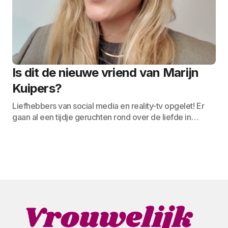
Is dit de nieuwe vriend van Marijn
Kuipers?
Liefhebbers van social media en reality-tv opgelet! Er
gaan al een tijdje geruchten rond over de liefde in…