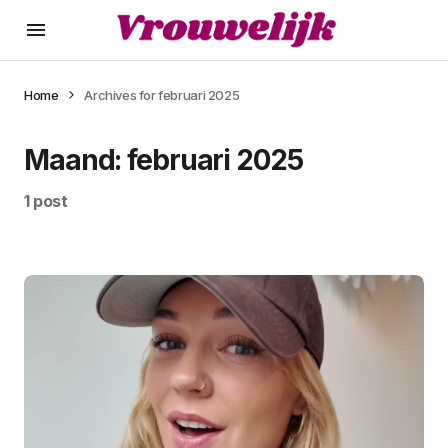
Home
Archives for februari 2025
Maand:
februari 2025
1 post