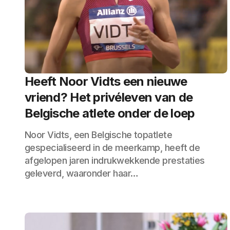
Heeft Noor Vidts een nieuwe
vriend? Het privéleven van de
Belgische atlete onder de loep
Noor Vidts, een Belgische topatlete
gespecialiseerd in de meerkamp, heeft de
afgelopen jaren indrukwekkende prestaties
geleverd, waaronder haar…