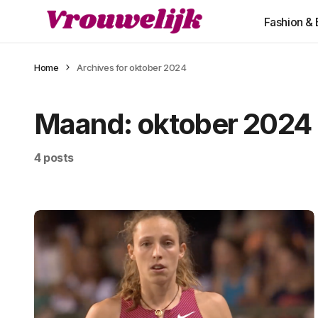
Fashion &
Home
Archives for oktober 2024
Maand:
oktober 2024
4 posts