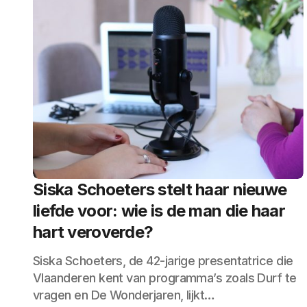
Siska Schoeters stelt haar nieuwe
liefde voor: wie is de man die haar
hart veroverde?
Siska Schoeters, de 42-jarige presentatrice die
Vlaanderen kent van programma’s zoals Durf te
vragen en De Wonderjaren, lijkt…