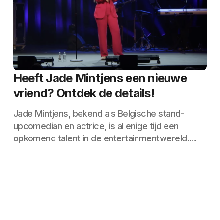
Heeft Jade Mintjens een nieuwe
vriend? Ontdek de details!
Jade Mintjens, bekend als Belgische stand-
upcomedian en actrice, is al enige tijd een
opkomend talent in de entertainmentwereld.…