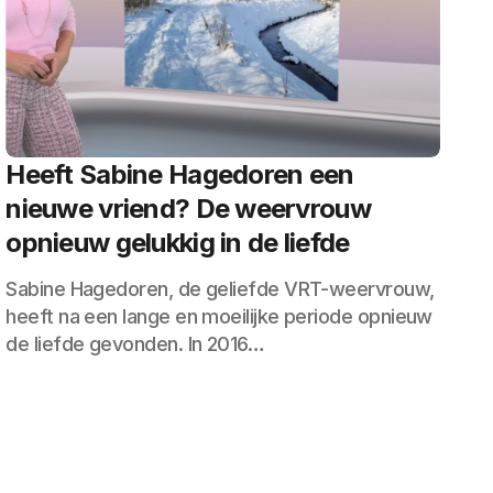
Heeft Sabine Hagedoren een
nieuwe vriend? De weervrouw
opnieuw gelukkig in de liefde
Sabine Hagedoren, de geliefde VRT-weervrouw,
heeft na een lange en moeilijke periode opnieuw
de liefde gevonden. In 2016…