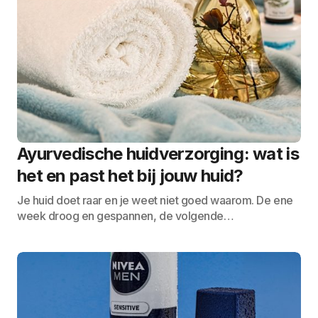
Ayurvedische huidverzorging: wat is
het en past het bij jouw huid?
Je huid doet raar en je weet niet goed waarom. De ene
week droog en gespannen, de volgende…