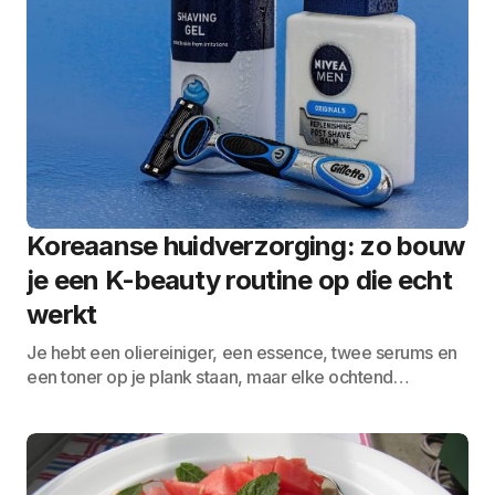
Koreaanse huidverzorging: zo bouw
je een K-beauty routine op die echt
werkt
Je hebt een oliereiniger, een essence, twee serums en
een toner op je plank staan, maar elke ochtend…