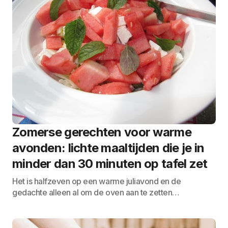
Zomerse gerechten voor warme
avonden: lichte maaltijden die je in
minder dan 30 minuten op tafel zet
Het is halfzeven op een warme juliavond en de
gedachte alleen al om de oven aan te zetten…