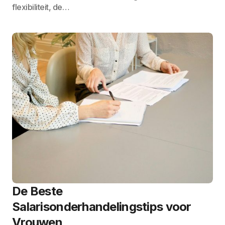
flexibiliteit, de…
De Beste
Salarisonderhandelingstips voor
Vrouwen