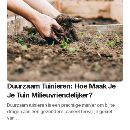
Duurzaam Tuinieren: Hoe Maak Je
Je Tuin Milieuvriendelijker?
Duurzaam tuinieren is een prachtige manier om bij te
dragen aan een gezondere planeet terwijl je geniet
van…