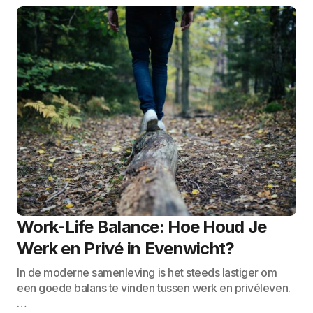
Work-Life Balance: Hoe Houd Je
Werk en Privé in Evenwicht?
In de moderne samenleving is het steeds lastiger om
een goede balans te vinden tussen werk en privéleven.
…