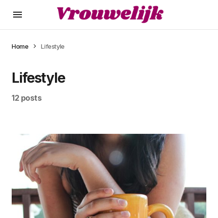
Home
Lifestyle
Lifestyle
12 posts