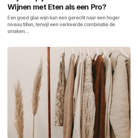
Wijnen met Eten als een Pro?
Een goed glas wijn kan een gerecht naar een hoger
niveau tillen, terwijl een verkeerde combinatie de
smaken…