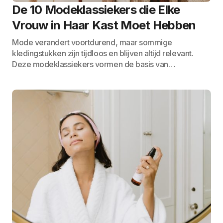
De 10 Modeklassiekers die Elke
Vrouw in Haar Kast Moet Hebben
Mode verandert voortdurend, maar sommige
kledingstukken zijn tijdloos en blijven altijd relevant.
Deze modeklassiekers vormen de basis van…