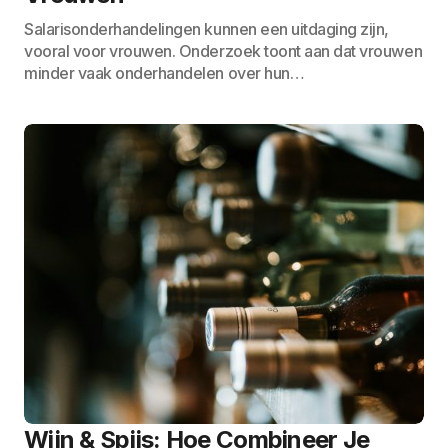
Salarisonderhandelingen kunnen een uitdaging zijn,
vooral voor vrouwen. Onderzoek toont aan dat vrouwen
minder vaak onderhandelen over hun…
Wijn & Spijs: Hoe Combineer Je