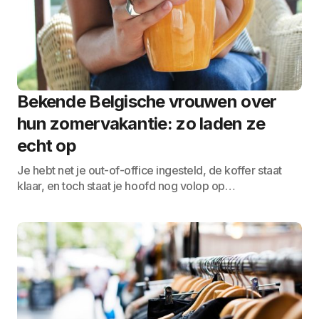
Bekende Belgische vrouwen over
hun zomervakantie: zo laden ze
echt op
Je hebt net je out-of-office ingesteld, de koffer staat
klaar, en toch staat je hoofd nog volop op…