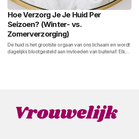
Hoe Verzorg Je Je Huid Per
Seizoen? (Winter- vs.
Zomerverzorging)
De huid is het grootste orgaan van ons lichaam en wordt
dagelijks blootgesteld aan invloeden van buitenaf. Elk…