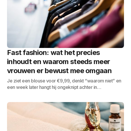
Fast fashion: wat het precies
inhoudt en waarom steeds meer
vrouwen er bewust mee omgaan
Je ziet een blouse voor €9,99, denkt “waarom niet” en
een week later hangt hij ongeknipt achter in…