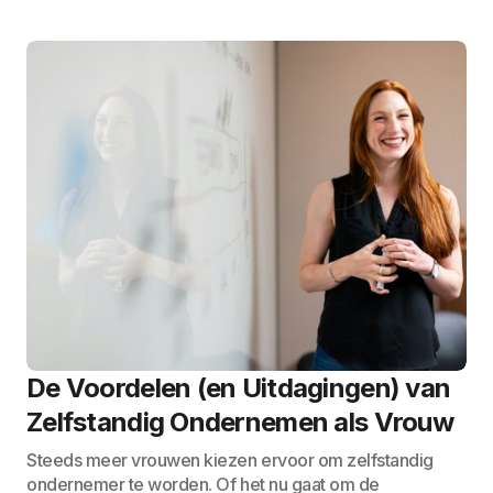
De Voordelen (en Uitdagingen) van
Zelfstandig Ondernemen als Vrouw
Steeds meer vrouwen kiezen ervoor om zelfstandig
ondernemer te worden. Of het nu gaat om de