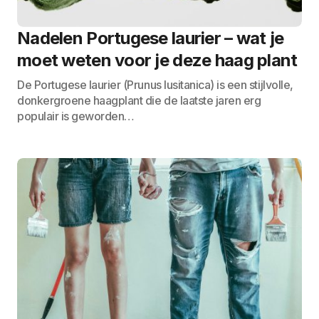
Nadelen Portugese laurier – wat je
moet weten voor je deze haag plant
De Portugese laurier (Prunus lusitanica) is een stijlvolle,
donkergroene haagplant die de laatste jaren erg
populair is geworden…