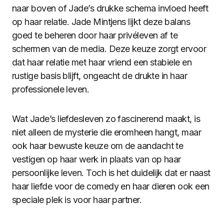
naar boven of Jade’s drukke schema invloed heeft
op haar relatie. Jade Mintjens lijkt deze balans
goed te beheren door haar privéleven af te
schermen van de media. Deze keuze zorgt ervoor
dat haar relatie met haar vriend een stabiele en
rustige basis blijft, ongeacht de drukte in haar
professionele leven.
Wat Jade’s liefdesleven zo fascinerend maakt, is
niet alleen de mysterie die eromheen hangt, maar
ook haar bewuste keuze om de aandacht te
vestigen op haar werk in plaats van op haar
persoonlijke leven. Toch is het duidelijk dat er naast
haar liefde voor de comedy en haar dieren ook een
speciale plek is voor haar partner.