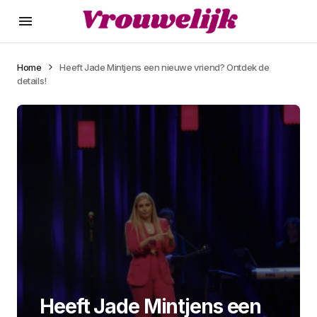
Home
Heeft Jade Mintjens een nieuwe vriend? Ontdek de
details!
Heeft Jade Mintjens een