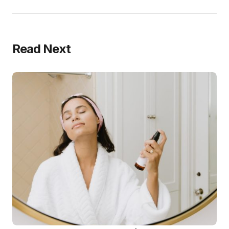
Read Next