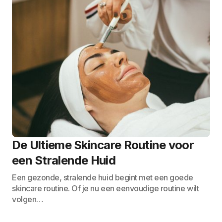
De Ultieme Skincare Routine voor
een Stralende Huid
Een gezonde, stralende huid begint met een goede
skincare routine. Of je nu een eenvoudige routine wilt
volgen…