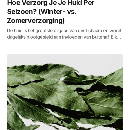
Hoe Verzorg Je Je Huid Per
Seizoen? (Winter- vs.
Zomerverzorging)
De huid is het grootste orgaan van ons lichaam en wordt
dagelijks blootgesteld aan invloeden van buitenaf. Elk…