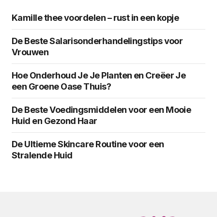
Kamille thee voordelen – rust in een kopje
De Beste Salarisonderhandelingstips voor
Vrouwen
Hoe Onderhoud Je Je Planten en Creëer Je
een Groene Oase Thuis?
De Beste Voedingsmiddelen voor een Mooie
Huid en Gezond Haar
De Ultieme Skincare Routine voor een
Stralende Huid