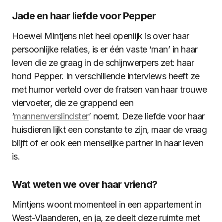
Jade en haar liefde voor Pepper
Hoewel Mintjens niet heel openlijk is over haar
persoonlijke relaties, is er één vaste ‘man’ in haar
leven die ze graag in de schijnwerpers zet: haar
hond Pepper. In verschillende interviews heeft ze
met humor verteld over de fratsen van haar trouwe
viervoeter, die ze grappend een
‘
mannenverslindster
’ noemt​. Deze liefde voor haar
huisdieren lijkt een constante te zijn, maar de vraag
blijft of er ook een menselijke partner in haar leven
is.
Wat weten we over haar vriend?
Mintjens woont momenteel in een appartement in
West-Vlaanderen, en ja, ze deelt deze ruimte met