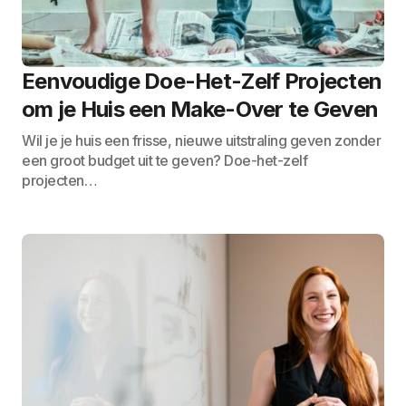
Eenvoudige Doe-Het-Zelf Projecten
om je Huis een Make-Over te Geven
Wil je je huis een frisse, nieuwe uitstraling geven zonder
een groot budget uit te geven? Doe-het-zelf
projecten…