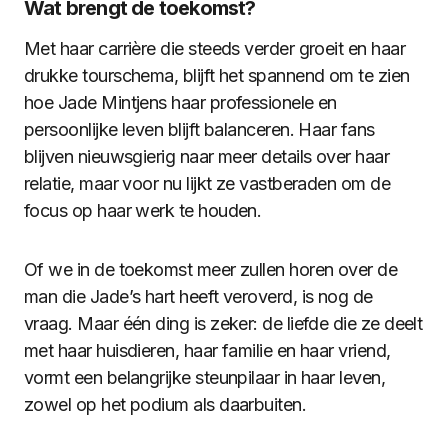
Wat brengt de toekomst?
Met haar carrière die steeds verder groeit en haar
drukke tourschema, blijft het spannend om te zien
hoe Jade Mintjens haar professionele en
persoonlijke leven blijft balanceren. Haar fans
blijven nieuwsgierig naar meer details over haar
relatie, maar voor nu lijkt ze vastberaden om de
focus op haar werk te houden.
Of we in de toekomst meer zullen horen over de
man die Jade’s hart heeft veroverd, is nog de
vraag. Maar één ding is zeker: de liefde die ze deelt
met haar huisdieren, haar familie en haar vriend,
vormt een belangrijke steunpilaar in haar leven,
zowel op het podium als daarbuiten.