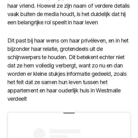
haar vriend. Hoewel ze zijn naam of verdere details
vaak buiten de media houdt, is het duidelijk dat hij
een belangrijke rol speelt in haar leven​
Dit past bij haar wens om haar privéleven, en in het
bijzonder haar relatie, grotendeels uit de
schijnwerpers te houden. Dit betekent echter niet
dat ze hem volledig verbergt, want zo nu en dan
worden er kleine stukjes informatie gedeeld, zoals
het feit dat ze samen hun leven tussen het
appartement en haar ouderlijk huis in Westmalle
verdeelt​