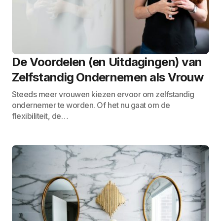
De Voordelen (en Uitdagingen) van
Zelfstandig Ondernemen als Vrouw
Steeds meer vrouwen kiezen ervoor om zelfstandig
ondernemer te worden. Of het nu gaat om de
flexibiliteit, de…