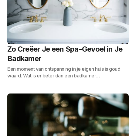
Zo Creëer Je een Spa-Gevoel in Je
Badkamer
Een moment van ontspanning in je eigen huis is goud
waard. Wat is er beter dan een badkamer…