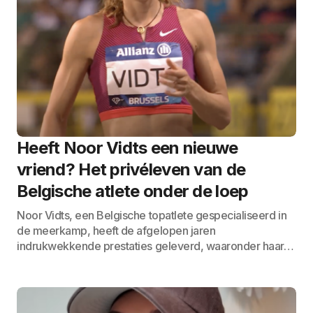
Heeft Noor Vidts een nieuwe
vriend? Het privéleven van de
Belgische atlete onder de loep
Noor Vidts, een Belgische topatlete gespecialiseerd in
de meerkamp, heeft de afgelopen jaren
indrukwekkende prestaties geleverd, waaronder haar…