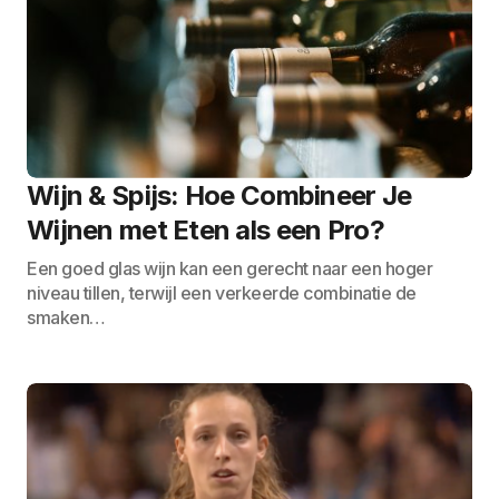
Wijn & Spijs: Hoe Combineer Je
Wijnen met Eten als een Pro?
Een goed glas wijn kan een gerecht naar een hoger
niveau tillen, terwijl een verkeerde combinatie de
smaken…