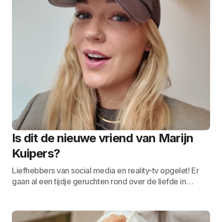
Is dit de nieuwe vriend van Marijn
Kuipers?
Liefhebbers van social media en reality-tv opgelet! Er
gaan al een tijdje geruchten rond over de liefde in…